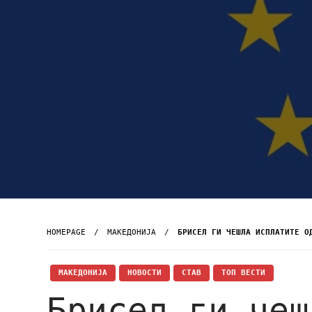
HOMEPAGE
МАКЕДОНИЈА
БРИСЕЛ ГИ ЧЕШЛА ИСПЛАТИТЕ О
МАКЕДОНИЈА
НОВОСТИ
СТАВ
ТОП ВЕСТИ
Брисел ги чеш