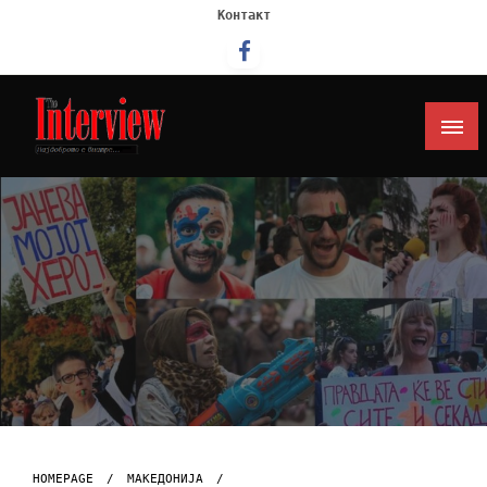
Контакт
Интервју
HOMEPAGE
МАКЕДОНИЈА