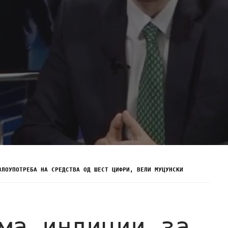
ЗЛОУПОТРЕБА НА СРЕДСТВА ОД ШЕСТ ЦИФРИ, ВЕЛИ МУЦУНСКИ
ма индиции за