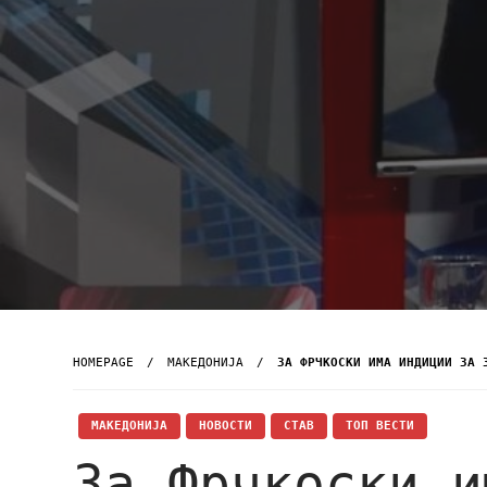
HOMEPAGE
МАКЕДОНИЈА
ЗА ФРЧКОСКИ ИМА ИНДИЦИИ ЗА 
МАКЕДОНИЈА
НОВОСТИ
СТАВ
ТОП ВЕСТИ
За Фрчкоски и