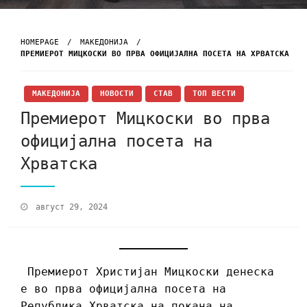
HOMEPAGE
МАКЕДОНИЈА
ПРЕМИЕРОТ МИЦКОСКИ ВО ПРВА ОФИЦИЈАЛНА ПОСЕТА НА ХРВАТСКА
МАКЕДОНИЈА
НОВОСТИ
СТАВ
ТОП ВЕСТИ
Премиерот Мицкоски во прва
официјална посета на
Хрватска
август 29, 2024
Премиерот Христијан Мицкоски денеска
е во прва официјална посета на
Република Хрватска на покана на