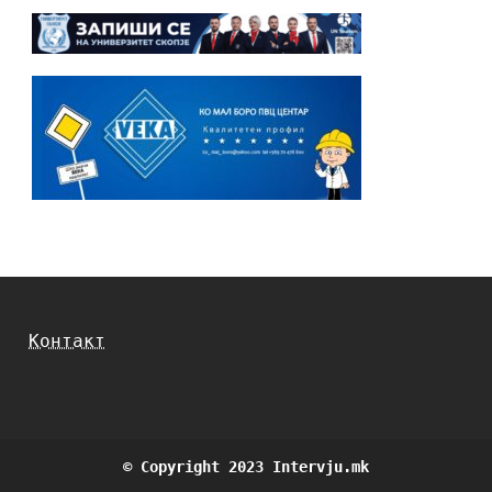
Контакт
© Copyright 2023 Intervju.mk