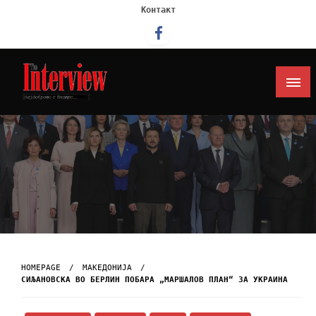
Контакт
Интервју
HOMEPAGE
МАКЕДОНИЈА
СИЉАНОВСКА ВО БЕРЛИН ПОБАРА „МАРШАЛОВ ПЛАН“ ЗА УКРАИНА