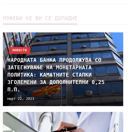
МОЖЕБИ ЌЕ ВИ СЕ ДОПАДНЕ
НОВОСТИ
НАРОДНАТА БАНКА ПРОДОЛЖУВА СО
ЗАТЕГНУВАЊЕ НА МОНЕТАРНАТА
ПОЛИТИКА: КАМАТНИТЕ СТАПКИ
ЗГОЛЕМЕНИ ЗА ДОПОЛНИТЕЛНИ 0,25
П.П.
март 22, 2023