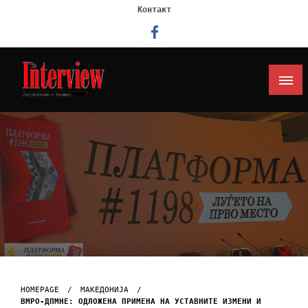
Контакт
Интервју
HOMEPAGE
МАКЕДОНИЈА
ВМРО-ДПМНЕ: OДЛОЖЕНА ПРИМЕНА НА УСТАВНИТЕ ИЗМЕНИ И