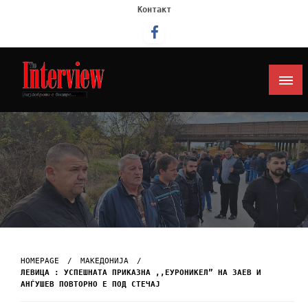
Контакт
Интервју
HOMEPAGE
МАКЕДОНИЈА
ЛЕВИЦА : УСПЕШНАТА ПРИКАЗНА ,,ЕУРОНИКЕЛ” НА ЗАЕВ И
АНЃУШЕВ ПОВТОРНО Е ПОД СТЕЧАЈ