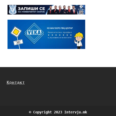
Контакт
© Copyright 2023 Intervju.mk