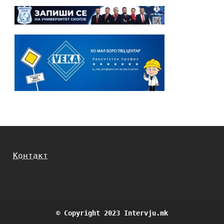
Контакт
© Copyright 2023 Intervju.mk