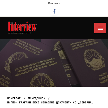
Контакт
Интервју
HOMEPAGE
МАКЕДОНИЈА
МИЛИОН ГРАЃАНИ ВЕЌЕ ИЗВАДИЛЕ ДОКУМЕНТИ СО „СЕВЕРНА„