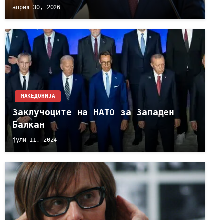
април 30, 2026
МАКЕДОНИЈА
Заклучоците на НАТО за Западен
Балкан
јули 11, 2024