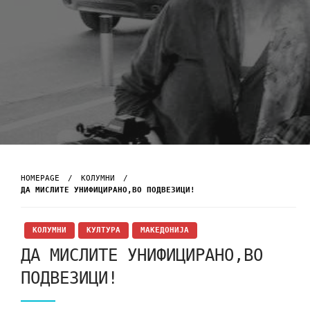
HOMEPAGE
KОЛУМНИ
ДА МИСЛИТЕ УНИФИЦИРАНО,ВО ПОДВЕЗИЦИ!
KОЛУМНИ
КУЛТУРА
МАКЕДОНИЈА
ДА МИСЛИТЕ УНИФИЦИРАНО,ВО
ПОДВЕЗИЦИ!