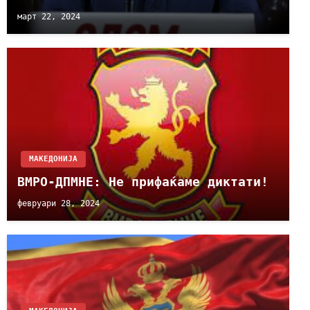
март 22, 2024
МАКЕДОНИЈА
ВМРО-ДПМНЕ: Не прифаќаме диктати!
февруари 28, 2024