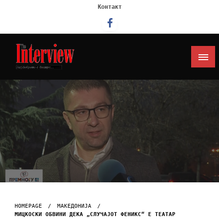
Контакт
Интервју
HOMEPAGE
МАКЕДОНИЈА
МИЦКОСКИ ОБВИНИ ДЕКА „СЛУЧАЈОТ ФЕНИКС“ Е ТЕАТАР