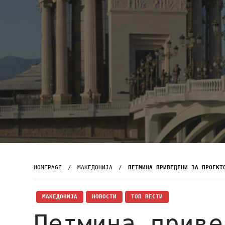
HOMEPAGE
МАКЕДОНИЈА
ПЕТМИНА ПРИВЕДЕНИ ЗА ПРОЕКТ
МАКЕДОНИЈА
НОВОСТИ
ТОП ВЕСТИ
Петмина приве