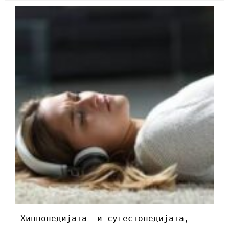
Хипнопедијата и сугестопедијата,