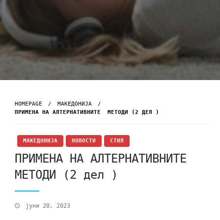
HOMEPAGE
МАКЕДОНИЈА
ПРИМЕНА НА АЛТЕРНАТИВНИТЕ МЕТОДИ (2 ДЕЛ )
МАКЕДОНИЈА
НОВОСТИ
СТИЛ
ПРИМЕНА НА АЛТЕРНАТИВНИТЕ
МЕТОДИ (2 дел )
јуни 20, 2023