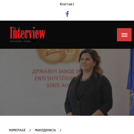
Контакт
Интервју
HOMEPAGE
МАКЕДОНИЈА