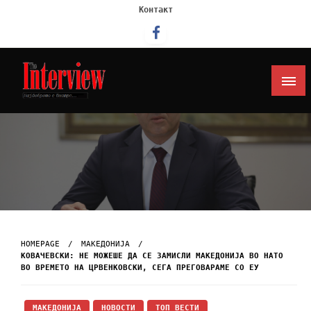
Контакт
Интервју
HOMEPAGE
МАКЕДОНИЈА
КОВАЧЕВСКИ: НЕ МОЖЕШЕ ДА СЕ ЗАМИСЛИ МАКЕДОНИЈА ВО НАТО
ВО ВРЕМЕТО НА ЦРВЕНКОВСКИ, СЕГА ПРЕГОВАРАМЕ СО ЕУ
МАКЕДОНИЈА
НОВОСТИ
ТОП ВЕСТИ