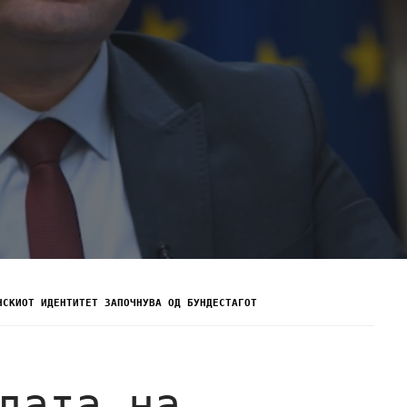
НСКИОТ ИДЕНТИТЕТ ЗАПОЧНУВА ОД БУНДЕСТАГОТ
дата на