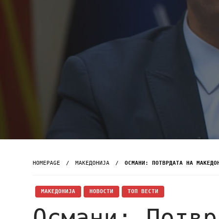
HOMEPAGE
МАКЕДОНИЈА
ОСМАНИ: ПОТВРДАТА НА МАКЕДО
МАКЕДОНИЈА
НОВОСТИ
ТОП ВЕСТИ
Османи: Потвр