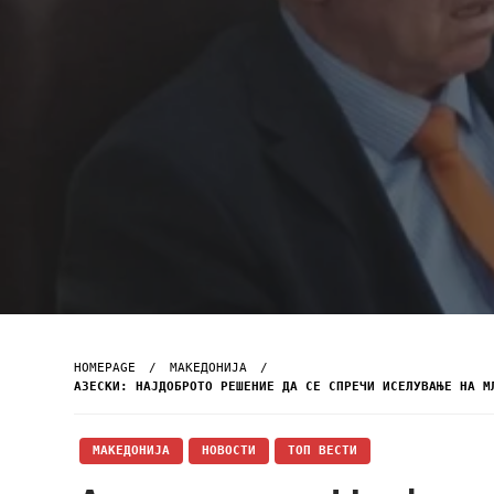
HOMEPAGE
МАКЕДОНИЈА
АЗЕСКИ: НАЈДОБРОТО РЕШЕНИЕ ДА СЕ СПРЕЧИ ИСЕЛУВАЊЕ НА М
МАКЕДОНИЈА
НОВОСТИ
ТОП ВЕСТИ