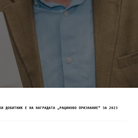
КИ ДОБИТНИК Е НА НАГРАДАТА „РАЦИНОВО ПРИЗНАНИЕ“ ЗА 2023