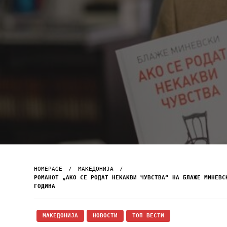
HOMEPAGE
МАКЕДОНИЈА
РОМАНОТ „АКО СЕ РОДАТ НЕКАКВИ ЧУВСТВА“ НА БЛАЖЕ МИНЕВС
ГОДИНА
МАКЕДОНИЈА
НОВОСТИ
ТОП ВЕСТИ