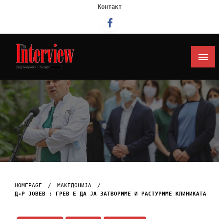
Контакт
Интервју
HOMEPAGE
МАКЕДОНИЈА
Д-Р ЈОВЕВ : ГРЕВ Е ДА ЈА ЗАТВОРИМЕ И РАСТУРИМЕ КЛИНИКАТА