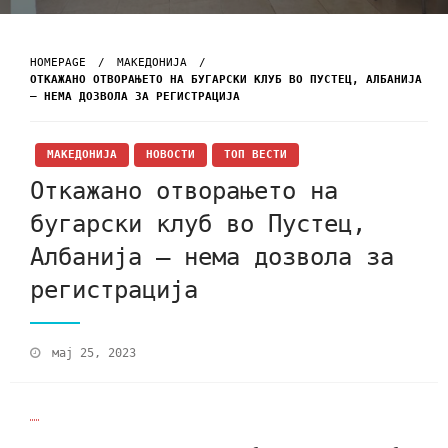
HOMEPAGE
МАКЕДОНИЈА
ОТКАЖАНО ОТВОРАЊЕТО НА БУГАРСКИ КЛУБ ВО ПУСТЕЦ, АЛБАНИЈА
– НЕМА ДОЗВОЛА ЗА РЕГИСТРАЦИЈА
МАКЕДОНИЈА
НОВОСТИ
ТОП ВЕСТИ
Откажано отворањето на
бугарски клуб во Пустец,
Албанија – нема дозвола за
регистрација
мај 25, 2023