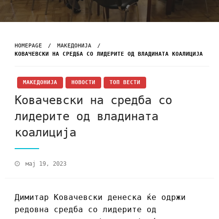
HOMEPAGE
МАКЕДОНИЈА
КОВАЧЕВСКИ НА СРЕДБА СО ЛИДЕРИТЕ ОД ВЛАДИНАТА КОАЛИЦИЈА
МАКЕДОНИЈА
НОВОСТИ
ТОП ВЕСТИ
Ковачевски на средба со
лидерите од владината
коалиција
мај 19, 2023
Димитар Ковачевски денеска ќе одржи
редовна средба со лидерите од