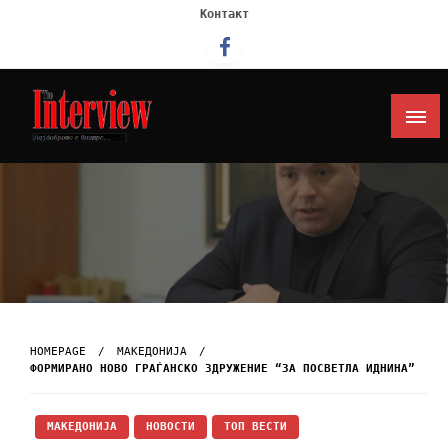
Контакт
Интервју
HOMEPAGE
МАКЕДОНИЈА
ФОРМИРАНО НОВО ГРАЃАНСКО ЗДРУЖЕНИЕ “ЗА ПОСВЕТЛА ИДНИНА”
МАКЕДОНИЈА
НОВОСТИ
ТОП ВЕСТИ