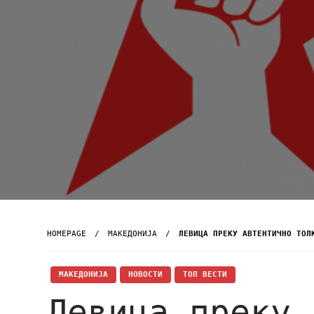
HOMEPAGE
МАКЕДОНИЈА
ЛЕВИЦА ПРЕКУ АВТЕНТИЧНО ТОЛ
МАКЕДОНИЈА
НОВОСТИ
ТОП ВЕСТИ
Левица преку 