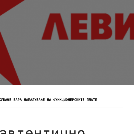
КУВАЊЕ БАРА НАМАЛУВАЊЕ НА ФУНКЦИОНЕРСКИТЕ ПЛАТИ
автентично