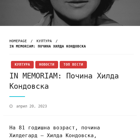
HOMEPAGE
КУЛТУРА
IN MEMORIAM: ПОЧИНА ХИЛДА КОНДОВСКА
КУЛТУРА
НОВОСТИ
ТОП ВЕСТИ
IN MEMORIAM: Почина Хилда
Кондовска
април 20, 2023
На 81 годишна возраст, почина
Хилдегард – Хилда Кондовска,