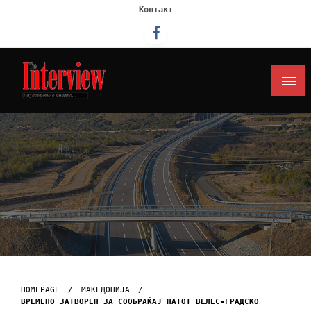
Контакт
Интервју
HOMEPAGE
МАКЕДОНИЈА
ВРЕМЕНО ЗАТВОРЕН ЗА СООБРАЌАЈ ПАТОТ ВЕЛЕС-ГРАДСКО