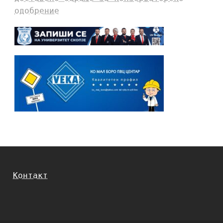
одобрение
Контакт