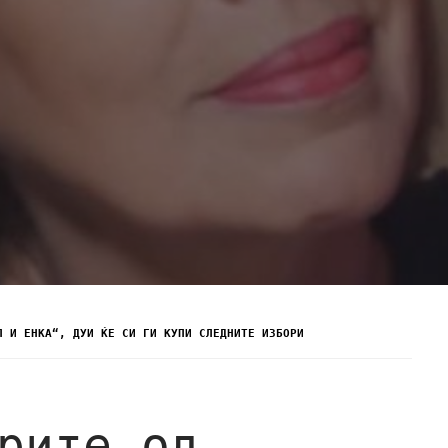
Л И ЕНКА“, ДУИ ЌЕ СИ ГИ КУПИ СЛЕДНИТЕ ИЗБОРИ
рите од