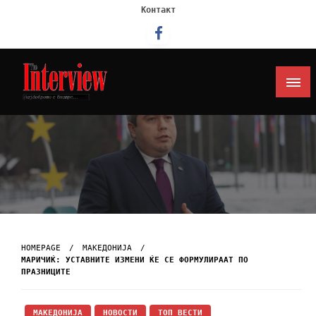
Контакт
Интервју
HOMEPAGE
МАКЕДОНИЈА
МАРИЧИЌ: УСТАВНИТЕ ИЗМЕНИ ЌЕ СЕ ФОРМУЛИРААТ ПО
ПРАЗНИЦИТЕ
МАКЕДОНИЈА
НОВОСТИ
ТОП ВЕСТИ