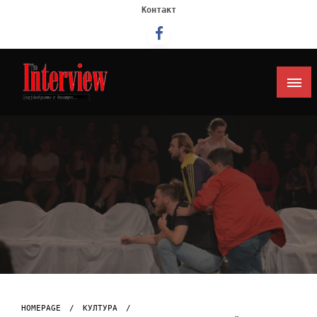
Контакт
Интервју
HOMEPAGE
КУЛТУРА