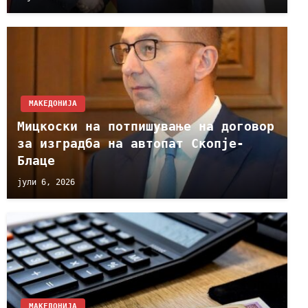
МАКЕДОНИЈА
Мицкоски на потпишување на договор
за изградба на автопат Скопје-
Блаце
јули 6, 2026
МАКЕДОНИЈА