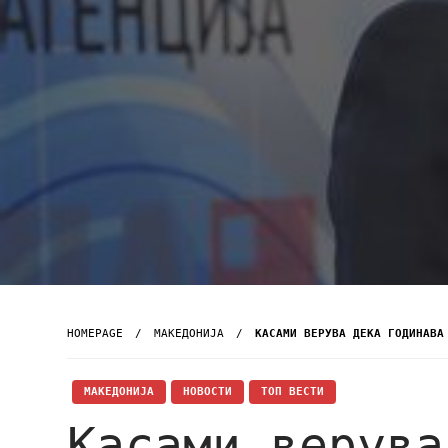
HOMEPAGE
МАКЕДОНИЈА
КАСАМИ ВЕРУВА ДЕКА ГОДИНАВА
МАКЕДОНИЈА
НОВОСТИ
ТОП ВЕСТИ
Касами верува