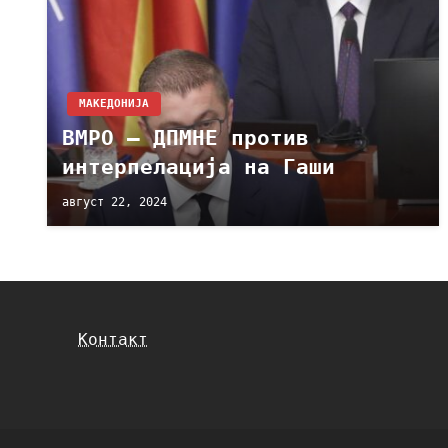
МАКЕДОНИЈА
ВМРО – ДПМНЕ против
интерпелација на Гаши
август 22, 2024
Контакт