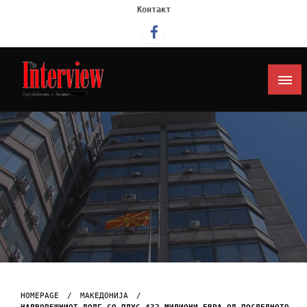
Контакт
Интервју
HOMEPAGE
МАКЕДОНИЈА