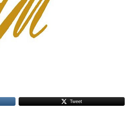
Tweet