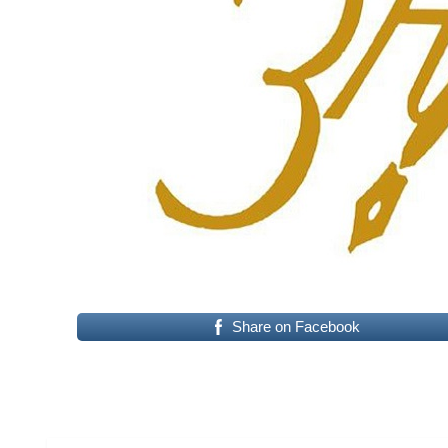
Share on Facebook