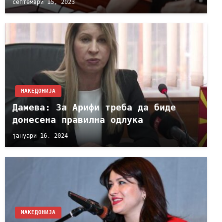
септември 15, 2023
МАКЕДОНИЈА
Дамева: За Арифи треба да биде
донесена правилна одлука
јануари 16, 2024
МАКЕДОНИЈА