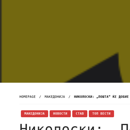
HOMEPAGE
МАКЕДОНИЈА
НИКОЛОСКИ: „ПОШТА“ ЌЕ ДОБИЕ
МАКЕДОНИЈА
НОВОСТИ
СТАВ
ТОП ВЕСТИ
Николоски: „П