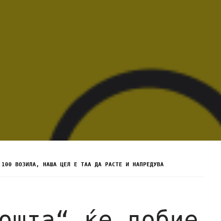
 100 ВОЗИЛА, НАША ЦЕЛ Е ТАА ДА РАСТЕ И НАПРЕДУВА
ошта“ ќе добие