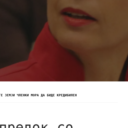
ТЕ ЗЕМЈИ ЧЛЕНКИ МОРА ДА БИДЕ КРЕДИБИЛЕН
предок со