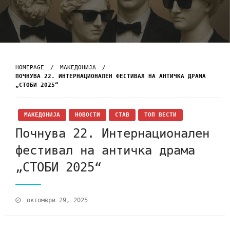
HOMEPAGE
МАКЕДОНИЈА
ПОЧНУВА 22. ИНТЕРНАЦИОНАЛЕН ФЕСТИВАЛ НА АНТИЧКА ДРАМА
„СТОБИ 2025“
МАКЕДОНИЈА
НОВОСТИ
СТАВ
ТОП ВЕСТИ
Почнува 22. Интернационален
фестивал на античка драма
„СТОБИ 2025“
октомври 29, 2025