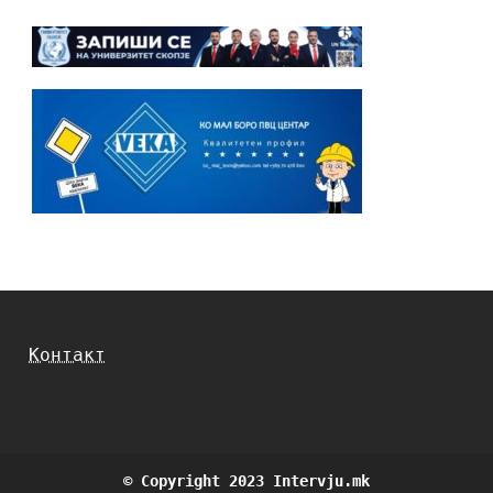
Контакт
© Copyright 2023 Intervju.mk