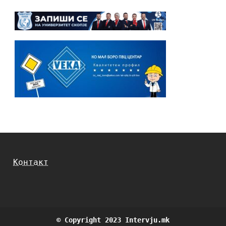
Контакт
© Copyright 2023 Intervju.mk