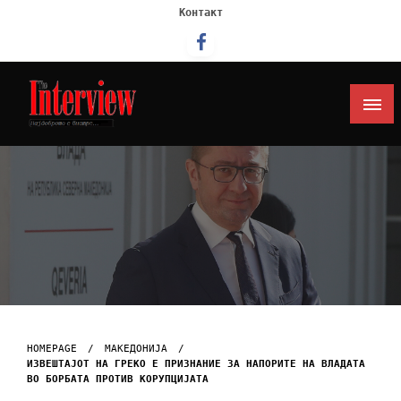
Контакт
Интервју
HOMEPAGE
МАКЕДОНИЈА
ИЗВЕШТАЈОТ НА ГРЕКО Е ПРИЗНАНИЕ ЗА НАПОРИТЕ НА ВЛАДАТА
ВО БОРБАТА ПРОТИВ КОРУПЦИЈАТА