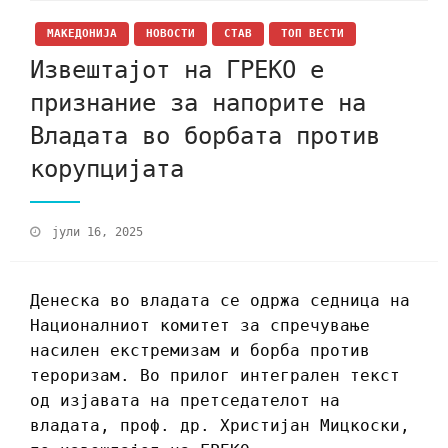
МАКЕДОНИЈА
НОВОСТИ
СТАВ
ТОП ВЕСТИ
Извештајот на ГРЕКО е
признание за напорите на
Владата во борбата против
корупцијата
јули 16, 2025
Денеска во владата се одржа седница на
Националниот комитет за спречување
насилен екстремизам и борба против
тероризам. Во прилог интегрален текст
од изјавата на претседателот на
владата, проф. др. Христијан Мицкоски,