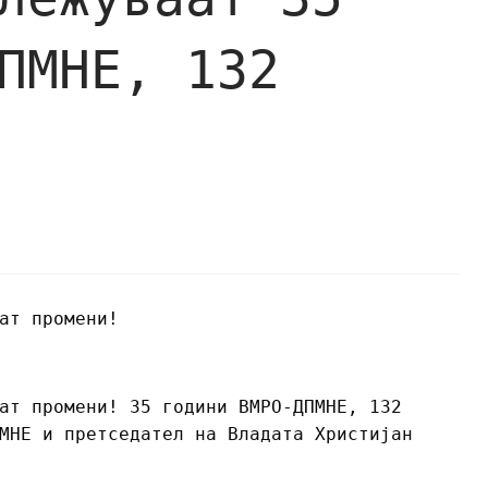
ПМНЕ, 132
ат промени!
ат промени! 35 години ВМРО-ДПМНЕ, 132
МНЕ и претседател на Владата Христијан