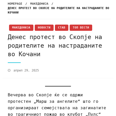
HOMEPAGE
МАКЕДОНИЈА
ДЕНЕС ПРОТЕСТ ВО СКОПЈЕ НА РОДИТЕЛИТЕ НА НАСТРАДАНИТЕ ВО
КОЧАНИ
МАКЕДОНИЈА
НОВОСТИ
СТАВ
ТОП ВЕСТИ
Денес протест во Скопје на
родителите на настраданите
во Кочани
април 29, 2025
Вечерва во Скопје ќе се одржи
протестен „Марш за ангелите“ што го
организираат семејствата на загинатите
во трагичниот пожар во клубот „Пулс“