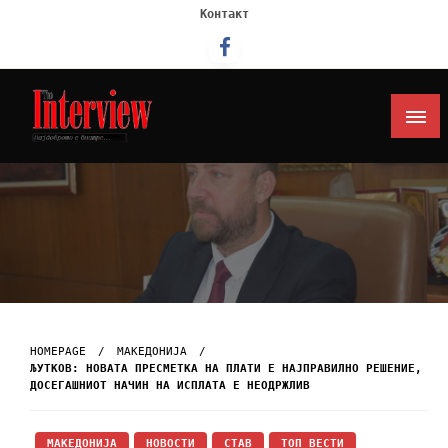
Контакт
Интервју
HOMEPAGE
МАКЕДОНИЈА
ЉУТКОВ: НОВАТА ПРЕСМЕТКА НА ПЛАТИ Е НАЈПРАВИЛНО РЕШЕНИЕ,
ДОСЕГАШНИОТ НАЧИН НА ИСПЛАТА Е НЕОДРЖЛИВ
МАКЕДОНИЈА
НОВОСТИ
СТАВ
ТОП ВЕСТИ