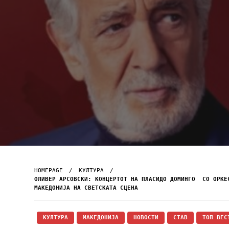
HOMEPAGE
КУЛТУРА
ОЛИВЕР АРСОВСКИ: КОНЦЕРТОТ НА ПЛАСИДО ДОМИНГО СО ОРКЕ
МАКЕДОНИЈА НА СВЕТСКАТА СЦЕНА
КУЛТУРА
МАКЕДОНИЈА
НОВОСТИ
СТАВ
ТОП ВЕС