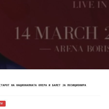
СТАРОТ НА НАЦИОНАЛНАТА ОПЕРА И БАЛЕТ ЈА ПОЗИЦИОНИРА
ТИ