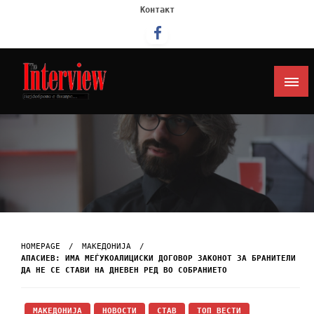
Контакт
Интервју
HOMEPAGE
МАКЕДОНИЈА
АПАСИЕВ: ИМА МЕЃУКОАЛИЦИСКИ ДОГОВОР ЗАКОНОТ ЗА БРАНИТЕЛИ
ДА НЕ СЕ СТАВИ НА ДНЕВЕН РЕД ВО СОБРАНИЕТО
МАКЕДОНИЈА
НОВОСТИ
СТАВ
ТОП ВЕСТИ