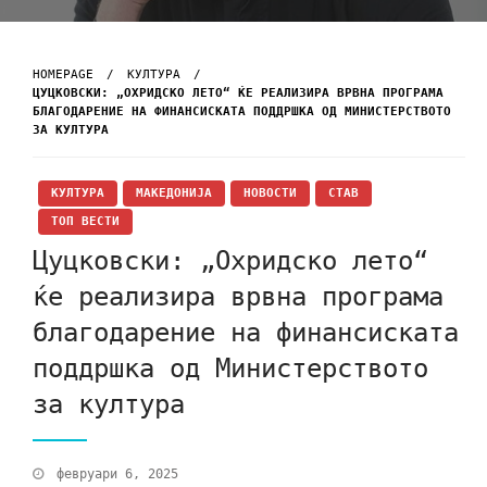
HOMEPAGE
КУЛТУРА
ЦУЦКОВСКИ: „ОХРИДСКО ЛЕТО“ ЌЕ РЕАЛИЗИРА ВРВНА ПРОГРАМА
БЛАГОДАРЕНИЕ НА ФИНАНСИСКАТА ПОДДРШКА ОД МИНИСТЕРСТВОТО
ЗА КУЛТУРА
КУЛТУРА
МАКЕДОНИЈА
НОВОСТИ
СТАВ
ТОП ВЕСТИ
Цуцковски: „Охридско лето“
ќе реализира врвна програма
благодарение на финансиската
поддршка од Министерството
за култура
февруари 6, 2025