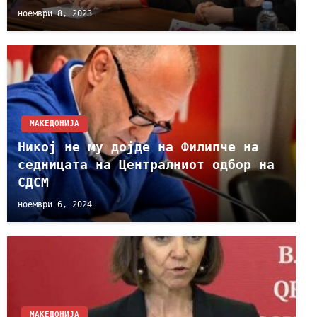
ноември 8, 2023
МАКЕДОНИЈА
Никој не му дојде на Филипче на
седницата на Централниот одбор на
СДСМ
ноември 6, 2024
МАКЕДОНИЈА