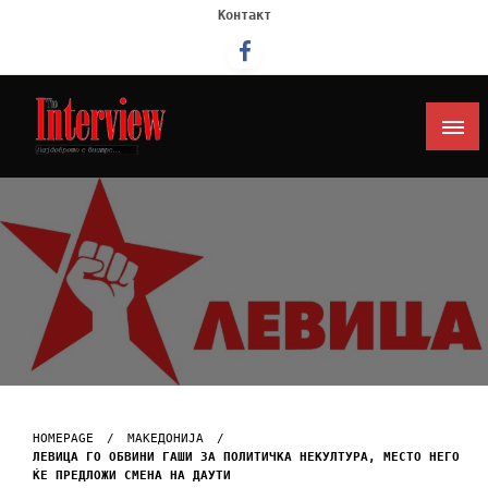
Контакт
Интервју
HOMEPAGE
МАКЕДОНИЈА
ЛЕВИЦА ГО ОБВИНИ ГАШИ ЗА ПОЛИТИЧКА НЕКУЛТУРА, МЕСТО НЕГО
ЌЕ ПРЕДЛОЖИ СМЕНА НА ДАУТИ